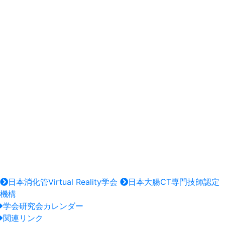
日本消化管Virtual Reality学会
日本大腸CT専門技師認定
機構
学会研究会カレンダー
関連リンク