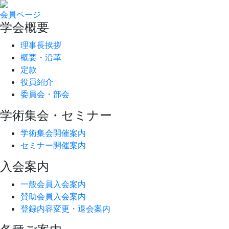
会員ページ
学会概要
理事長挨拶
概要・沿革
定款
役員紹介
委員会・部会
学術集会・セミナー
学術集会開催案内
セミナー開催案内
入会案内
一般会員入会案内
賛助会員入会案内
登録内容変更・退会案内