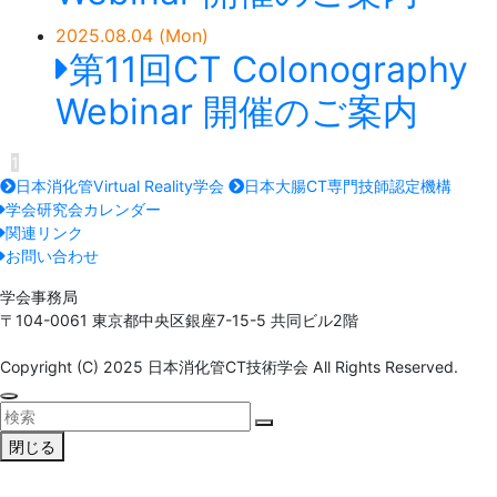
2025.08.04 (Mon)
第11回CT Colonography
Webinar 開催のご案内
1
日本消化管Virtual Reality学会
日本大腸CT専門技師認定機構
学会研究会カレンダー
関連リンク
お問い合わせ
学会事務局
〒104-0061 東京都中央区銀座7-15-5 共同ビル2階
Copyright (C) 2025 日本消化管CT技術学会 All Rights Reserved.
閉じる