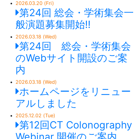
2026.03.20 (Fri)
第24回 総会・学術集会一
般演題募集開始!!
2026.03.18 (Wed)
第24回 総会・学術集会
のWebサイト開設のご案
内
2026.03.18 (Wed)
ホームページをリニュー
アルしました
2025.12.02 (Tue)
第12回CT Colonography
Webinar 開催のご案内