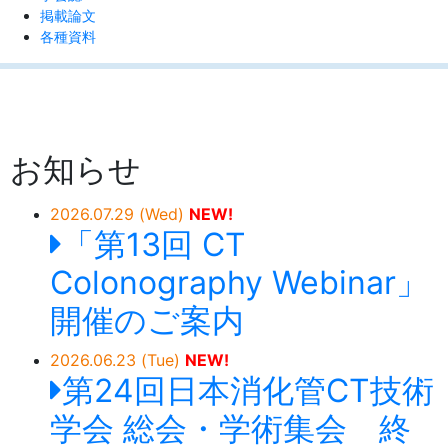
掲載論文
各種資料
お知らせ
2026.07.29 (Wed)
「第13回 CT
Colonography Webinar」
開催のご案内
2026.06.23 (Tue)
第24回日本消化管CT技術
学会 総会・学術集会 終