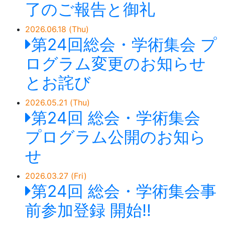
了のご報告と御礼
2026.06.18 (Thu)
第24回総会・学術集会 プ
ログラム変更のお知らせ
とお詫び
2026.05.21 (Thu)
第24回 総会・学術集会
プログラム公開のお知ら
せ
2026.03.27 (Fri)
第24回 総会・学術集会事
前参加登録 開始‼